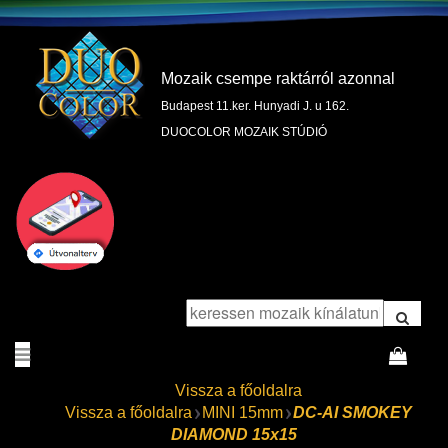
Mozaik csempe raktárról azonnal
Budapest 11.ker. Hunyadi J. u 162.
DUOCOLOR MOZAIK STÚDIÓ
Vissza a főoldalra
Vissza a főoldalra
MINI 15mm
DC-AI SMOKEY
DIAMOND 15x15