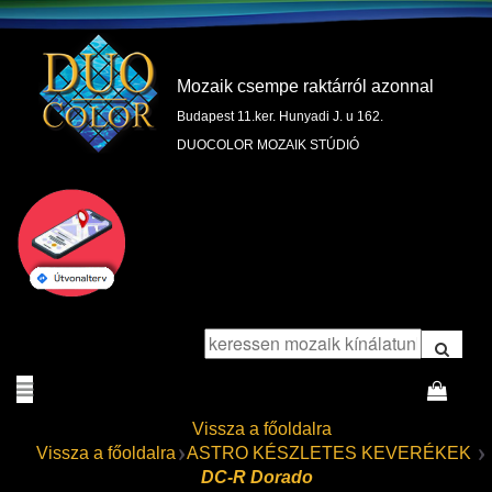
Mozaik csempe raktárról azonnal
Budapest 11.ker. Hunyadi J. u 162.
DUOCOLOR MOZAIK STÚDIÓ
Vissza a főoldalra
Vissza a főoldalra
ASTRO KÉSZLETES KEVERÉKEK
DC-R Dorado