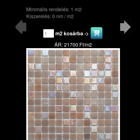
Minimális rendelés: 1 m2
Kiszerelés: 0 nm / m2
m2 kosárba ->
ÁR: 21700 Ft/m2