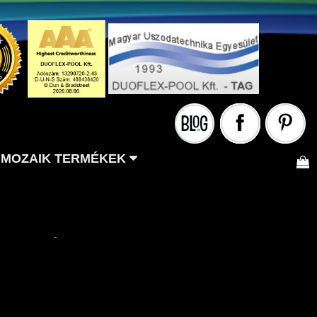
MOZAIK TERMÉKEK
-