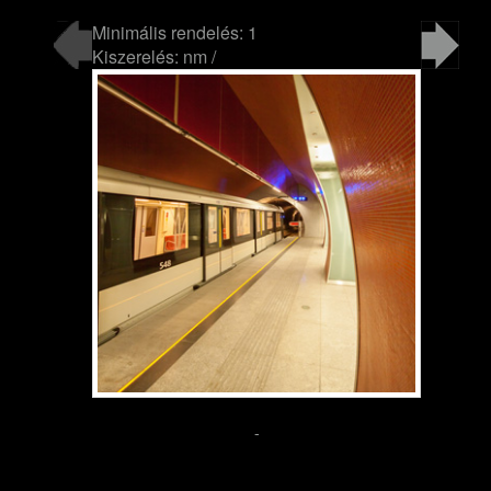
Minimális rendelés: 1
Kiszerelés: nm /
-