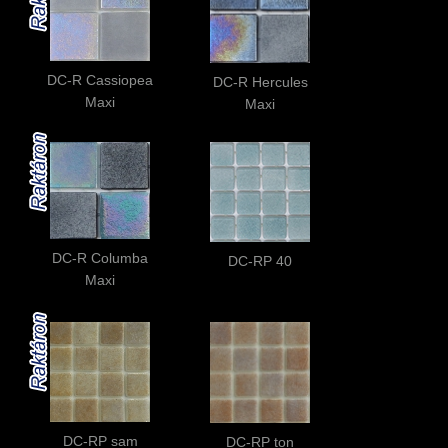
DC-R Cassiopea
DC-R Hercules
Maxi
Maxi
DC-R Columba
DC-RP 40
Maxi
DC-RP sam
DC-RP ton