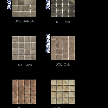
DCE-SARSA
DC-E PHIL
DCE-Oak
DCE-Cres