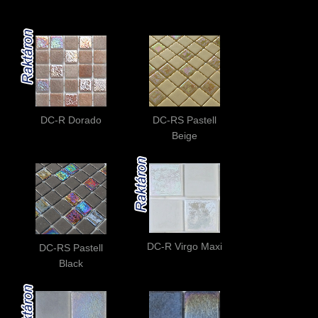
DC-R Dorado
DC-RS Pastell
Beige
DC-R Virgo Maxi
DC-RS Pastell
Black