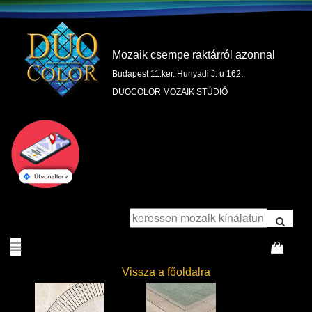
Mozaik csempe raktárról azonnal
Budapest 11.ker. Hunyadi J. u 162.
DUOCOLOR MOZAIK STÚDIÓ
Vissza a főoldalra