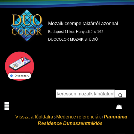
Mozaik csempe raktárról azonnal
Budapest 11.ker. Hunyadi J. u 162.
DUOCOLOR MOZAIK STÚDIÓ
Vissza a főoldalra
Medence referenciák
Panoráma
Residence Dunaszentmiklós