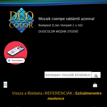
Mozaik csempe raktárról azonnal
Budapest 11.ker. Hunyadi J. u 162.
DUOCOLOR MOZAIK STÚDIÓ
Vissza a főoldalra
REFERENCIÁK
Színátmenetes
medence