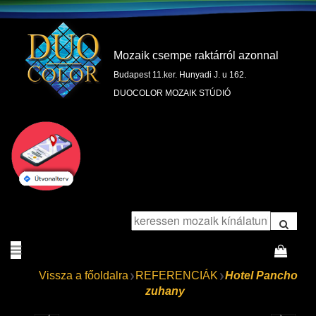
Mozaik csempe raktárról azonnal
Budapest 11.ker. Hunyadi J. u 162.
DUOCOLOR MOZAIK STÚDIÓ
Vissza a főoldalra
REFERENCIÁK
Hotel Pancho
zuhany