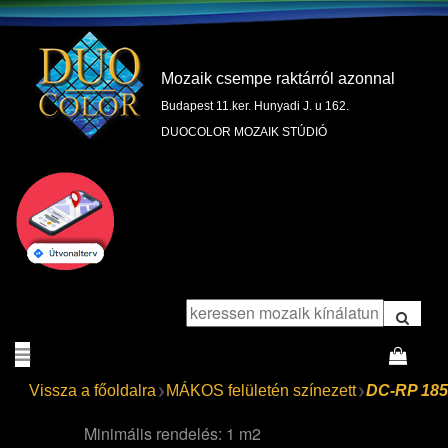
Mozaik csempe raktárról azonnal
Budapest 11.ker. Hunyadi J. u 162.
DUOCOLOR MOZAIK STÚDIÓ
Vissza a főoldalra
MÁKOS felületén színezett
DC-RP 185
Minimális rendelés: 1 m2