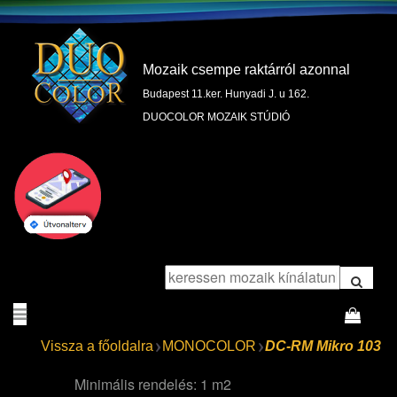
Mozaik csempe raktárról azonnal
Budapest 11.ker. Hunyadi J. u 162.
DUOCOLOR MOZAIK STÚDIÓ
Vissza a főoldalra
MONOCOLOR
DC-RM Mikro 103
Minimális rendelés: 1 m2