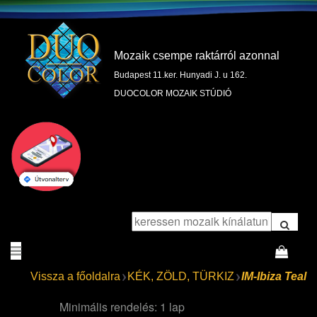
Mozaik csempe raktárról azonnal
Budapest 11.ker. Hunyadi J. u 162.
DUOCOLOR MOZAIK STÚDIÓ
Vissza a főoldalra
KÉK, ZÖLD, TÜRKIZ
IM-Ibiza Teal
Minimális rendelés: 1 lap