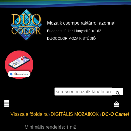
Mozaik csempe raktárról azonnal
Budapest 11.ker. Hunyadi J. u 162.
DUOCOLOR MOZAIK STÚDIÓ
Vissza a főoldalra
DIGITÁLIS MOZAIKOK
DC-O Camel
Minimális rendelés: 1 m2